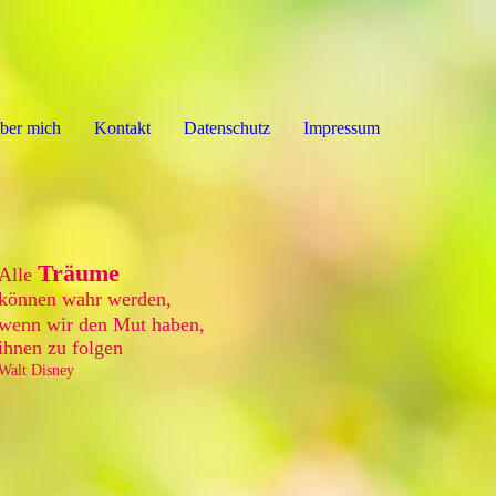
ber mich
Kontakt
Datenschutz
Impressum
Träume
Alle
können wahr werden,
wenn wir den Mut haben,
ihnen zu folgen
Walt Disney